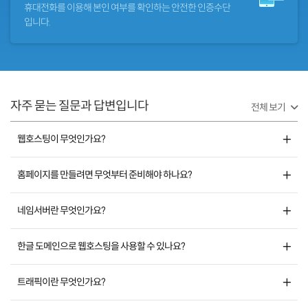
휴대전화를 이용해 본인 여부를
확인하는 안전한 인증수단
입니다.
자주 묻는 질문과 답변입니다
전체 보기
웹호스팅이 무엇인가요?
홈페이지를 만들려면 무엇부터 준비해야 하나요?
네임서버란 무엇인가요?
한글 도메인으로 웹호스팅을 사용할 수 있나요?
트래픽이란 무엇인가요?