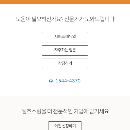
도움이 필요하신가요? 전문가가 도와드립니다
서비스 매뉴얼
자주하는 질문
상담하기
1544-4370
웹호스팅을 더 전문적인 기업에 맡기세요
이전 신청하기