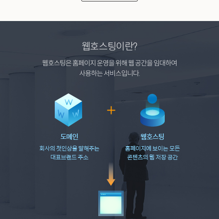
웹호스팅이란?
웹호스팅은 홈페이지 운영을 위해 웹 공간을 임대하여
사용하는 서비스입니다.