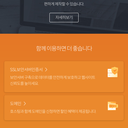
편하게 제작할 수 있습니다.
자세히보기
함께 이용하면
더 좋습니다
SSL보안서버인증서
보안서버 구축으로 데이터를
안전하게 보호하고 웹사이트
신뢰도를 높이세요.
도메인
호스팅과 함께 도메인을 신청하면
할인 혜택이 제공됩니다.