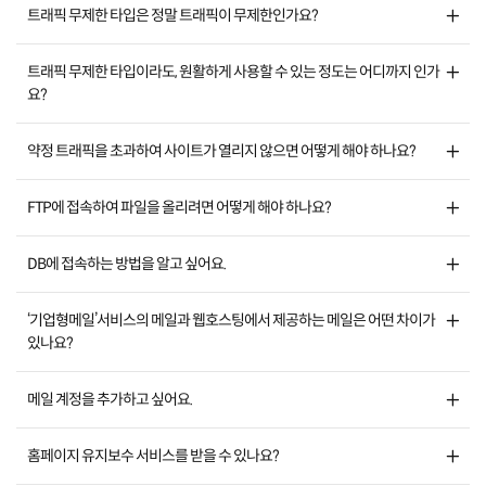
트래픽 무제한 타입은 정말 트래픽이 무제한인가요?
트래픽 무제한 타입이라도, 원활하게 사용할 수 있는 정도는 어디까지 인가
요?
약정 트래픽을 초과하여 사이트가 열리지 않으면 어떻게 해야 하나요?
FTP에 접속하여 파일을 올리려면 어떻게 해야 하나요?
DB에 접속하는 방법을 알고 싶어요.
‘기업형메일’서비스의 메일과 웹호스팅에서 제공하는 메일은 어떤 차이가
있나요?
메일 계정을 추가하고 싶어요.
홈페이지 유지보수 서비스를 받을 수 있나요?