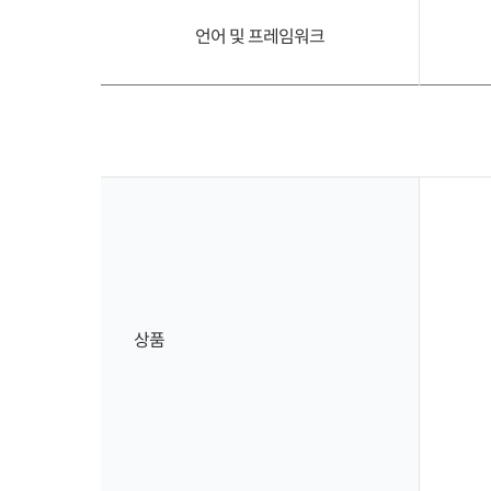
언어 및 프레임워크
상품