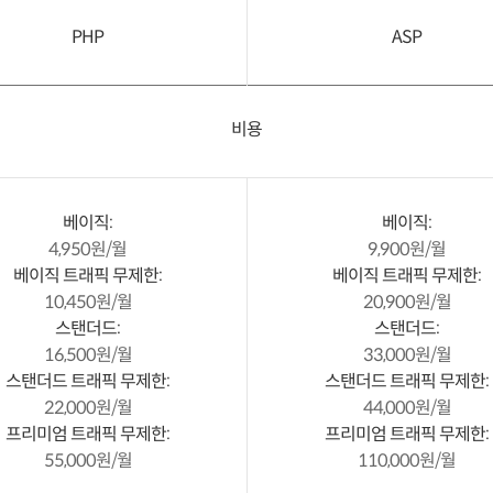
PHP
ASP
비용
베이직:
베이직:
4,950원/월
9,900원/월
베이직 트래픽 무제한:
베이직 트래픽 무제한:
10,450원/월
20,900원/월
스탠더드:
스탠더드:
16,500원/월
33,000원/월
스탠더드 트래픽 무제한:
스탠더드 트래픽 무제한:
22,000원/월
44,000원/월
프리미엄 트래픽 무제한:
프리미엄 트래픽 무제한:
55,000원/월
110,000원/월