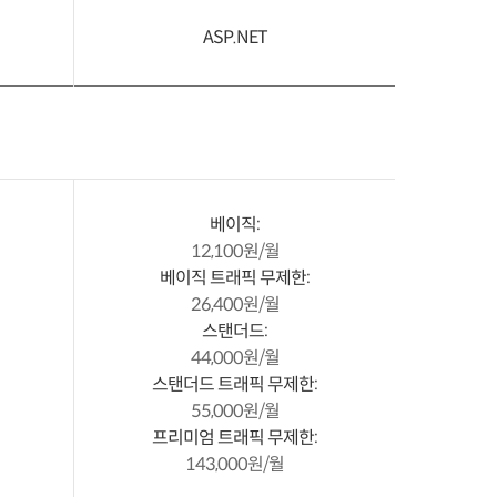
ASP.NET
베이직:
12,100원/월
베이직 트래픽 무제한:
26,400원/월
스탠더드:
44,000원/월
스탠더드 트래픽 무제한:
55,000원/월
프리미엄 트래픽 무제한:
143,000원/월