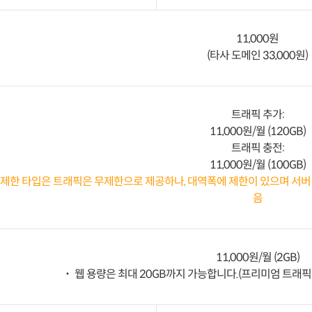
11,000원
(타사 도메인 33,000원)
트래픽 추가:
11,000원/월 (120GB)
트래픽 충전:
11,000원/월 (100GB)
무제한 타입은 트래픽은 무제한으로 제공하나, 대역폭에 제한이 있으며 서버 
음
11,000원/월 (2GB)
˙ 웹 용량은 최대 20GB까지 가능합니다.(프리미엄 트래픽