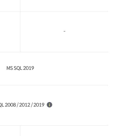
-
MS SQL 2019
L 2008 / 2012 / 2019