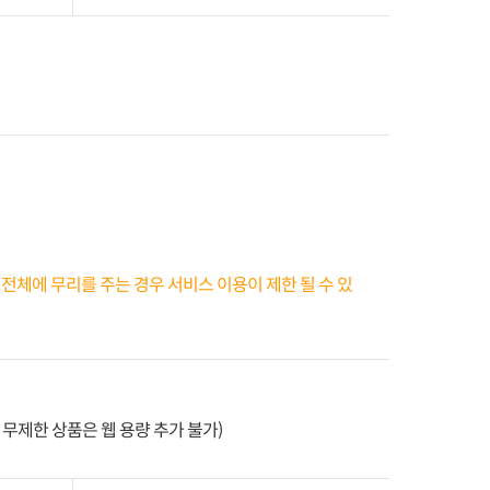
전체에 무리를 주는 경우 서비스 이용이 제한 될 수 있
 무제한 상품은 웹 용량 추가 불가)