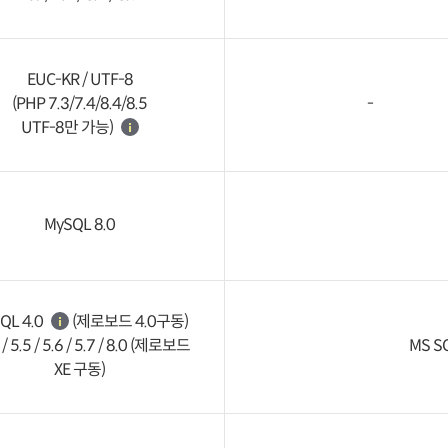
EUC-KR / UTF-8
(PHP 7.3/7.4/8.4/8.5
-
UTF-8만 가능)
MySQL 8.0
QL 4.0
(제로보드 4.0구동)
0 / 5.5 / 5.6 / 5.7 / 8.0 (제로보드
MS SQ
XE 구동)