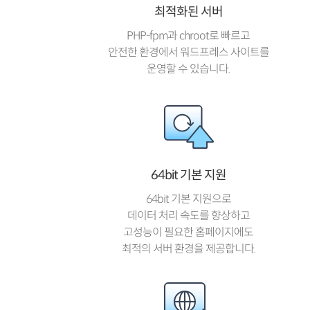
최적화된 서버
PHP-fpm과 chroot로 빠르고
안전한 환경에서 워드프레스 사이트를
운영할 수 있습니다.
64bit 기본 지원
64bit 기본 지원으로
데이터 처리 속도를 향상하고
고성능이 필요한 홈페이지에도
최적의 서버 환경을 제공합니다.