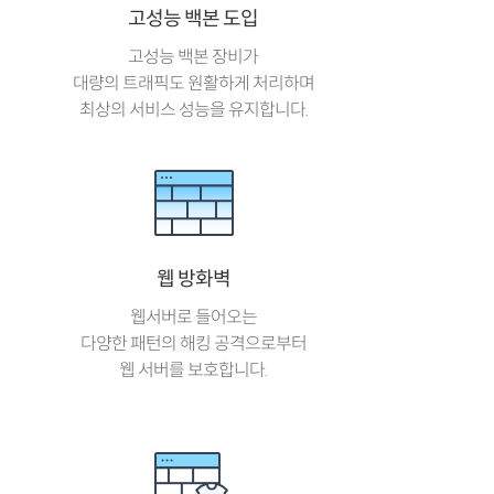
고성능 백본 도입
고성능 백본 장비가
대량의 트래픽도 원활하게 처리하며
최상의 서비스 성능을 유지합니다.
웹 방화벽
웹서버로 들어오는
다양한 패턴의 해킹 공격으로부터
웹 서버를 보호합니다.