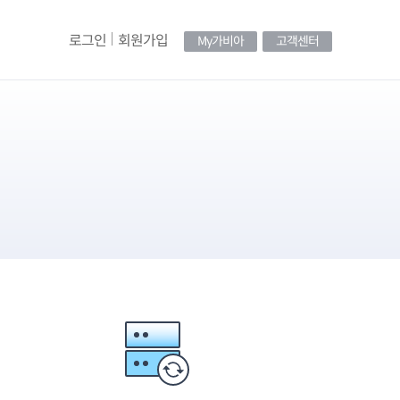
로그인
회원가입
My가비아
고객센터