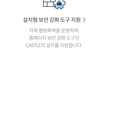
설치형 보안 강화 도구 지원
자체 웹방화벽을 운영하며,
홈페이지 보안 강화 도구인
CASTLE의 설치를 지원합니다.