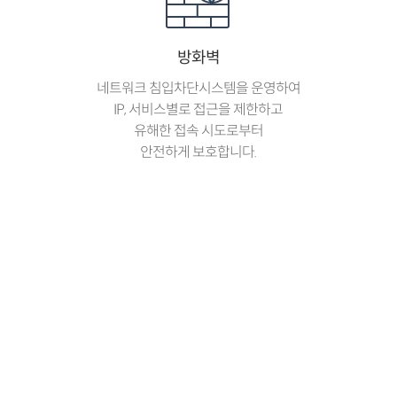
방화벽
네트워크 침입차단시스템을 운영하여
IP, 서비스별로 접근을 제한하고
유해한 접속 시도로부터
안전하게 보호합니다.