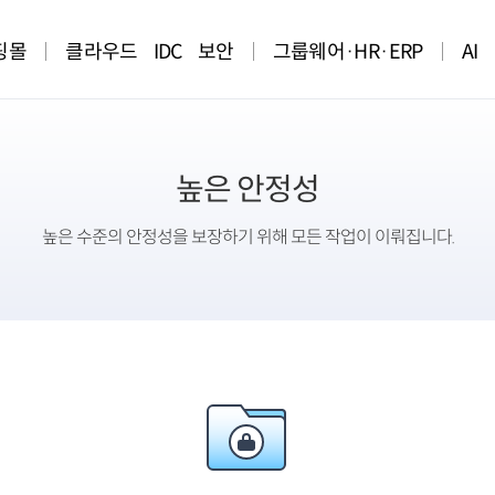
핑몰
클라우드
IDC
보안
그룹웨어·HR·ERP
AI
높은 안정성
높은 수준의 안정성을 보장하기 위해 모든 작업이 이뤄집니다.