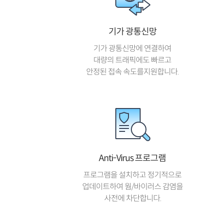
기가 광통신망
기가 광통신망에 연결하여
대량의 트래픽에도 빠르고
안정된 접속 속도를지원합니다.
Anti-Virus 프로그램
프로그램을 설치하고 정기적으로
업데이트하여 웜/바이러스 감염을
사전에 차단합니다.