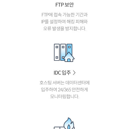
FTP 보안
FTP에 접속 가능한 기간과
IP를 설정하여 해킹 피해와
오류 발생을 방지합니다.
IDC 입주
호스팅 서버는 데이터센터에
입주하여 24/365 안전하게
모니터링합니다.