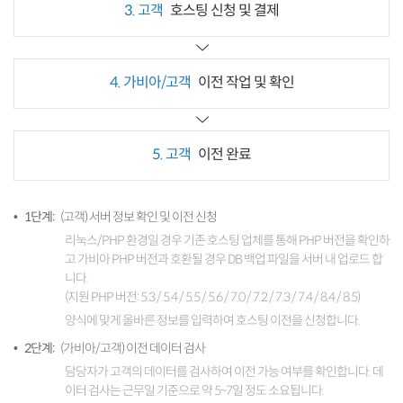
3. 고객
호스팅 신청 및 결제
4. 가비아/고객
이전 작업 및 확인
5. 고객
이전 완료
1단계:
(고객) 서버 정보 확인 및 이전 신청
리눅스/PHP 환경일 경우 기존 호스팅 업체를 통해 PHP 버전을 확인하
고 가비아 PHP 버전과 호환될 경우 DB 백업 파일을 서버 내 업로드 합
니다.
(지원 PHP 버전: 5.3 / 5.4 / 5.5 / 5.6 / 7.0 / 7.2 / 7.3 / 7.4 / 8.4 / 8.5)
양식에 맞게 올바른 정보를 입력하여 호스팅 이전을 신청합니다.
2단계:
(가비아/고객) 이전 데이터 검사
담당자가 고객의 데이터를 검사하여 이전 가능 여부를 확인합니다. 데
이터 검사는 근무일 기준으로 약 5~7일 정도 소요됩니다.