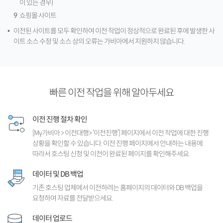
이 있는 경우)
9
쇼핑몰 사이트
이전된 사이트를 모두 확인하여 이전 작업이 정상적으로 완료된 후에 발생한 사
이트 소스 수정 및 소스 상의 오류는 가비아에서 지원하지 않습니다.
빠른 이전 작업을 위해 알아두세요
이전 진행 절차 확인
[My가비아 > 이전대행> ‘이전진행’] 페이지에서 이전 작업에 대한 진행
상황을 확인할 수 있습니다. 이전 진행 페이지에서 안내하는 내용에
따라서 호스팅 신청 및 이전이 완료된 페이지를 확인해주세요.
데이터 및 DB 백업
기존 호스팅 업체에서 이전하려는 홈페이지의 데이터와 DB 백업을
요청하여 자료를 전달받으세요.
데이터 업로드